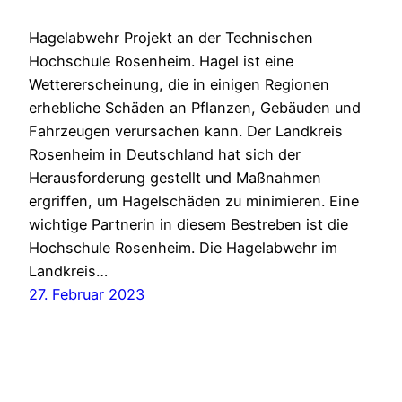
Hagelabwehr Projekt an der Technischen
Hochschule Rosenheim. Hagel ist eine
Wettererscheinung, die in einigen Regionen
erhebliche Schäden an Pflanzen, Gebäuden und
Fahrzeugen verursachen kann. Der Landkreis
Rosenheim in Deutschland hat sich der
Herausforderung gestellt und Maßnahmen
ergriffen, um Hagelschäden zu minimieren. Eine
wichtige Partnerin in diesem Bestreben ist die
Hochschule Rosenheim. Die Hagelabwehr im
Landkreis…
27. Februar 2023