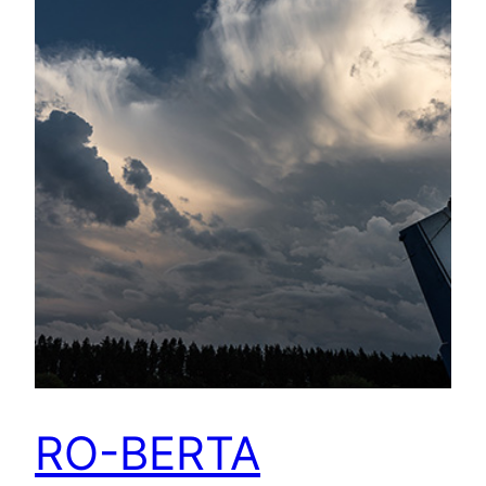
RO-BERTA